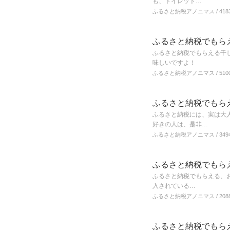
も、トイレット…
ふるさと納税アノニマス
/ 418
ふるさと納税でもら
ふるさと納税でもらえる干
味しいですよ！
ふるさと納税アノニマス
/ 510
ふるさと納税でもら
ふるさと納税には、実は大
好きの人は、是非…
ふるさと納税アノニマス
/ 349
ふるさと納税でもら
ふるさと納税でもらえる、
入されている…
ふるさと納税アノニマス
/ 208
ふるさと納税でもら