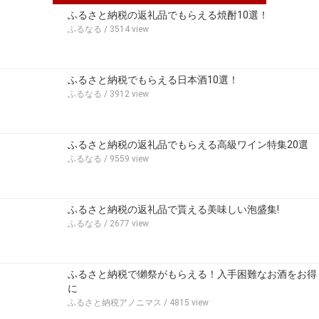
ふるさと納税の返礼品でもらえる焼酎10選！
ふるなる
/ 3514 view
ふるさと納税でもらえる日本酒10選！
ふるなる
/ 3912 view
ふるさと納税の返礼品でもらえる高級ワイン特集20選
ふるなる
/ 9559 view
ふるさと納税の返礼品で貰える美味しい泡盛集!
ふるなる
/ 2677 view
ふるさと納税で獺祭がもらえる！入手困難なお酒をお得
に
ふるさと納税アノニマス
/ 4815 view