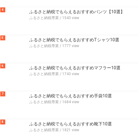
4
ふるさと納税でもらえるおすすめパンツ【10選】
ふるさと納税専業
/ 1543 view
5
ふるさと納税でもらえるおすすめTシャツ10選
ふるさと納税専業
/ 1777 view
6
ふるさと納税でもらえるおすすめマフラー10選
ふるさと納税専業
/ 1743 view
7
ふるさと納税でもらえるおすすめ手袋10選
ふるさと納税専業
/ 1684 view
8
ふるさと納税でもらえるおすすめ靴下10選
ふるさと納税専業
/ 1821 view