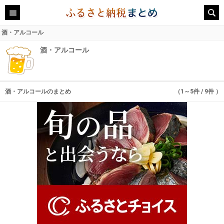
酒・アルコール
酒・アルコール
酒・アルコールのまとめ
（1～5件 / 9件 ）