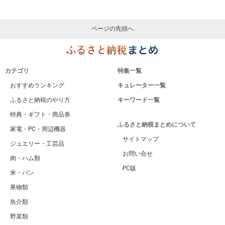
ページの先頭へ
カテゴリ
特集一覧
おすすめランキング
キュレーター一覧
ふるさと納税のやり方
キーワード一覧
特典・ギフト・商品券
ふるさと納税まとめについて
家電・PC・周辺機器
サイトマップ
ジュエリー・工芸品
お問い合せ
肉・ハム類
PC版
米・パン
果物類
魚介類
野菜類