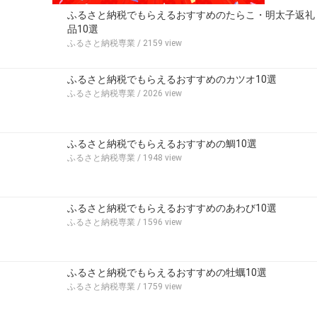
ふるさと納税でもらえるおすすめのたらこ・明太子返礼
品10選
ふるさと納税専業
/ 2159 view
ふるさと納税でもらえるおすすめのカツオ10選
ふるさと納税専業
/ 2026 view
ふるさと納税でもらえるおすすめの鯛10選
ふるさと納税専業
/ 1948 view
ふるさと納税でもらえるおすすめのあわび10選
ふるさと納税専業
/ 1596 view
ふるさと納税でもらえるおすすめの牡蠣10選
ふるさと納税専業
/ 1759 view