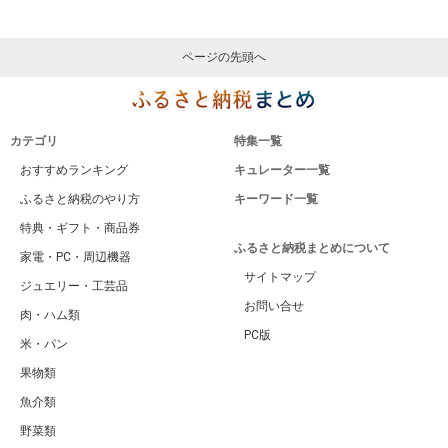
ページの先頭へ
カテゴリ
特集一覧
おすすめランキング
キュレーター一覧
ふるさと納税のやり方
キーワード一覧
特典・ギフト・商品券
ふるさと納税まとめについて
家電・PC・周辺機器
サイトマップ
ジュエリー・工芸品
お問い合せ
肉・ハム類
PC版
米・パン
果物類
魚介類
野菜類