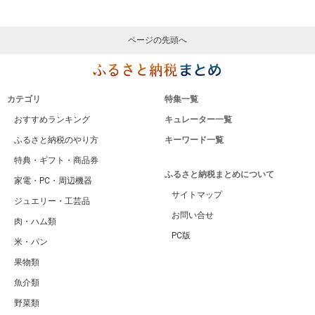
ページの先頭へ
カテゴリ
特集一覧
おすすめランキング
キュレーター一覧
ふるさと納税のやり方
キーワード一覧
特典・ギフト・商品券
ふるさと納税まとめについて
家電・PC・周辺機器
サイトマップ
ジュエリー・工芸品
お問い合せ
肉・ハム類
PC版
米・パン
果物類
魚介類
野菜類