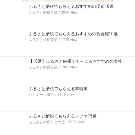
ふるさと納税でもらえるおすすめの昆布10選
ふるさと納税専業
/ 2830 view
ふるさと納税でもらえるおすすめの食器棚10選
ふるさと納税専業
/ 1725 view
【10選】ふるさと納税でもらえるおすすめの表札
ふるさと納税専業
/ 1981 view
ふるさと納税でもらえる本特集
ハイボール田中
/ 2158 view
ふるさと納税でもらえるソファ15選
ふるさと納税まとめ屋
/ 3097 view