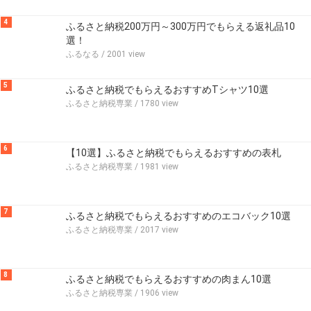
4
ふるさと納税200万円～300万円でもらえる返礼品10
選！
ふるなる
/ 2001 view
5
ふるさと納税でもらえるおすすめTシャツ10選
ふるさと納税専業
/ 1780 view
6
【10選】ふるさと納税でもらえるおすすめの表札
ふるさと納税専業
/ 1981 view
7
ふるさと納税でもらえるおすすめのエコバック10選
ふるさと納税専業
/ 2017 view
8
ふるさと納税でもらえるおすすめの肉まん10選
ふるさと納税専業
/ 1906 view