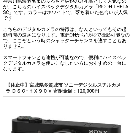
神奈川県海老名市のふるさと納税の返礼品として人気なの
が、こちらのハイスペックデジタルカメラ「RICOH THETA
SC」です。カラーはホワイトで、落ち着いた色合いが人気
です。
こちらのデジタルカメラの特徴は、なんといってもその起
動時間の速さになります。電源ONから1.5秒で撮影可能なの
で、ここぞという時のシャッターチャンスを逃すこともあ
りません。
スマートフォンとも連携が可能なので、便利にハイスペッ
クデジタルカメラを使いこなしたい方におすすめの一台に
なります。
【休止中】宮城県多賀城市 ソニーデジタルスチルカメ
ラ ＤＳＣ−ＨＸ９０Ｖ 寄附金額：120,000円