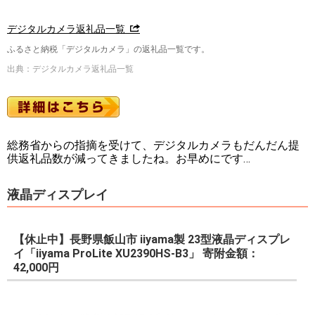
デジタルカメラ返礼品一覧
ふるさと納税「デジタルカメラ」の返礼品一覧です。
出典：デジタルカメラ返礼品一覧
総務省からの指摘を受けて、デジタルカメラもだんだん提
供返礼品数が減ってきましたね。お早めにです…
液晶ディスプレイ
【休止中】長野県飯山市 iiyama製 23型液晶ディスプレ
イ「iiyama ProLite XU2390HS-B3」 寄附金額：
42,000円