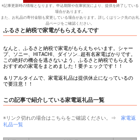
※記事更新時の情報となります。申込期限や在庫状況により、提供を終了している
場合があります。
また、お礼品の寄付金額も変更している場合があります。詳しくはリンク先のお礼
品ページをご確認ください。
ふるさと納税で家電がもらえるんです
なんと、ふるさと納税で家電がもらえちゃいます。シャー
プ、ソニー、HITACHI、ダイソン…超有名家電ばかりです。
この絶好の機会を逃さないよう、ふるさと納税でもらえる
おすすめの家電をまとめました！要チェックです！！
＆リアルタイムで、家電返礼品は提供休止になっているの
で要注意！！
この記事で紹介している家電返礼品一覧
※リンク切れの場合はこちらをご確認ください。⇒
家電返
礼品一覧